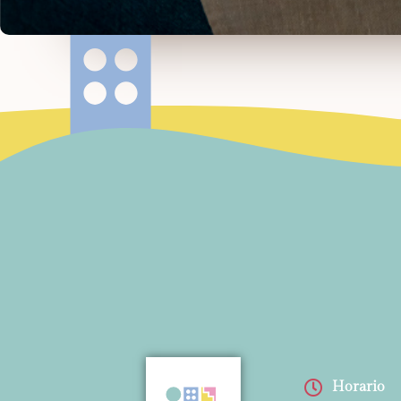
Horario