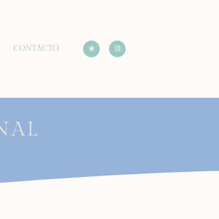
CONTACTO
NAL