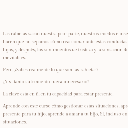
Las rabietas sacan nuestra peor parte, nuestros miedos e ins
hacen que no sepamos cómo reaccionar ante estas conductas
hijos, y después, los sentimientos de tristeza y la sensación d
inevitables.
Pero, ¿Sabes realmente lo que son las rabietas?
¿Y si tanto sufrimiento fuera innecesario?
La clave esta en tí, en tu capacidad para estar presente.
Aprende con este curso cómo gestionar estas situaciones, apr
presente para tu hijo, aprende a amar a tu hijo, SI, incluso en
situaciones.