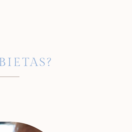
BIETAS?