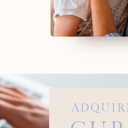
ADQUIR