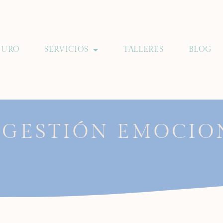
EURO
SERVICIOS
TALLERES
BLOG
Y GESTIÓN EMOCIO